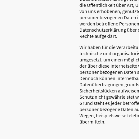
die Öffentlichkeit über Art,
von uns erhobenen, genutzt
personenbezogenen Daten i
werden betroffene Personen 
Datenschutzerklärung über 
Rechte aufgeklärt.
Wir haben für die Verarbeitu
technische und organisato
umgesetzt, um einen möglic
der über diese Internetseite
personenbezogenen Daten si
Dennoch können Internetbas
Datenübertragungen grunds
Sicherheitslücken aufweisen
Schutz nicht gewährleistet 
Grund steht es jeder betroff
personenbezogene Daten auc
Wegen, beispielsweise telefo
übermitteln.