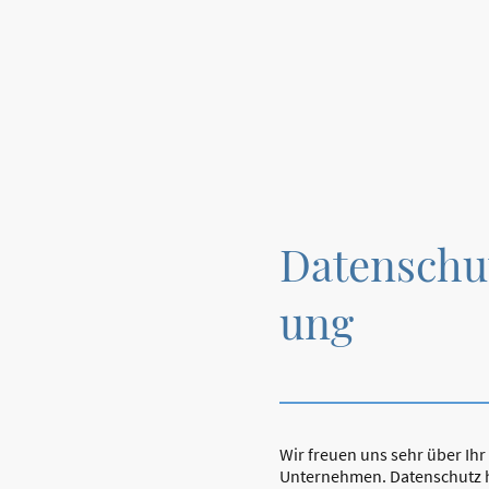
Hannemanns Hof
Datenschu
ung
Wir freuen uns sehr über Ih
Unternehmen. Datenschutz 